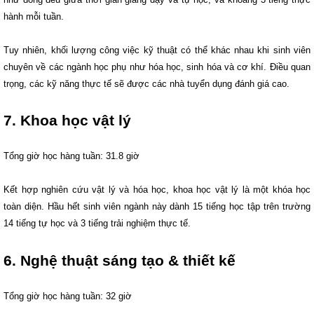
hành mỗi tuần.
Tuy nhiên, khối lượng công việc kỹ thuật có thể khác nhau khi sinh viên
chuyên về các ngành học phụ như hóa học, sinh hóa và cơ khí. Điều quan
trọng, các kỹ năng thực tế sẽ được các nhà tuyển dụng đánh giá cao.
7. Khoa học vật lý
Tổng giờ học hàng tuần: 31.8 giờ
Kết hợp nghiên cứu vật lý và hóa học, khoa học vật lý là một khóa học
toàn diện. Hầu hết sinh viên ngành này dành 15 tiếng học tập trên trường
14 tiếng tự học và 3 tiếng trải nghiệm thực tế.
6. Nghệ thuật sáng tạo & thiết kế
Tổng giờ học hàng tuần: 32 giờ