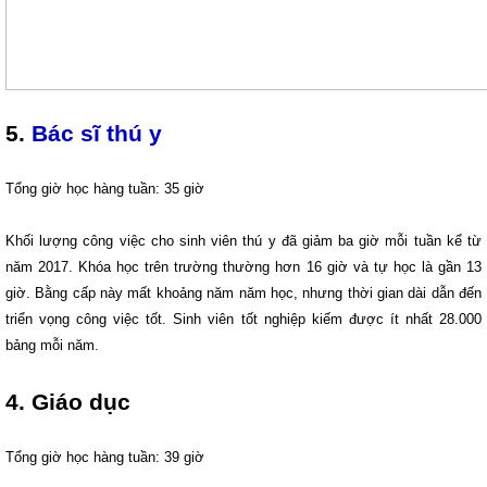
5.
Bác sĩ thú y
Tổng giờ học hàng tuần: 35 giờ
Khối lượng công việc cho sinh viên thú y đã giảm ba giờ mỗi tuần kể từ
năm 2017. Khóa học trên trường thường hơn 16 giờ và tự học là gần 13
giờ. Bằng cấp này mất khoảng năm năm học, nhưng thời gian dài dẫn đến
triển vọng công việc tốt. Sinh viên tốt nghiệp kiếm được ít nhất 28.000
bảng mỗi năm.
4. Giáo dục
Tổng giờ học hàng tuần: 39 giờ