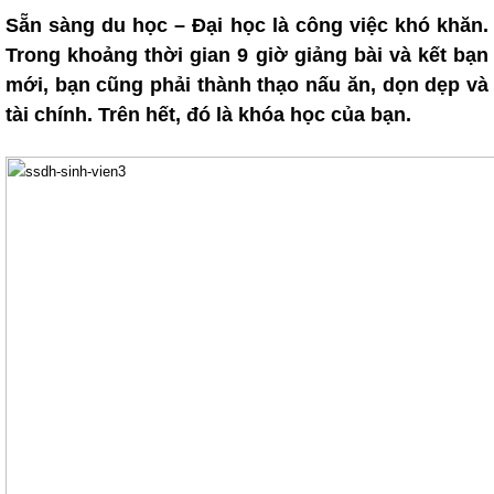
Sẵn sàng du học – Đại học là công việc khó khăn.
Trong khoảng thời gian 9 giờ giảng bài và kết bạn
mới, bạn cũng phải thành thạo nấu ăn, dọn dẹp và
tài chính. Trên hết, đó là khóa học của bạn.