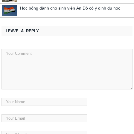
Học bổng dành cho sinh viên Ấn Độ có ý định du học
LEAVE A REPLY