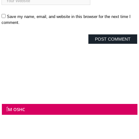
Save my name, email, and website in this browser for the next time I
comment.
OSHC