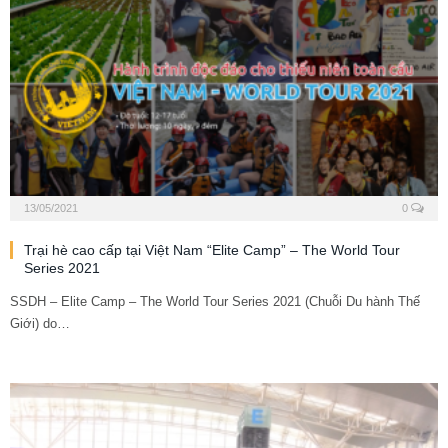
13/05/2021
0
Trại hè cao cấp tại Việt Nam “Elite Camp” – The World Tour
Series 2021
SSDH – Elite Camp – The World Tour Series 2021 (Chuỗi Du hành Thế
Giới) do…