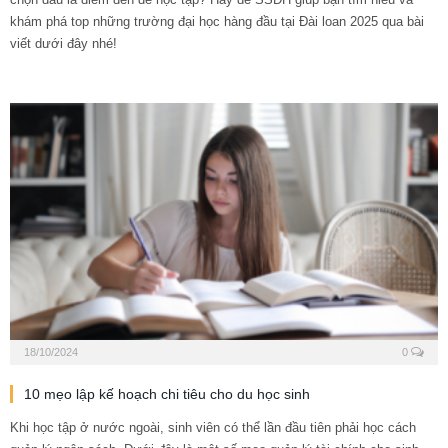
khám phá top những trường đại học hàng đầu tại Đài loan 2025 qua bài
viết dưới đây nhé!
18/10/2024
0
10 mẹo lập kế hoạch chi tiêu cho du học sinh
Khi học tập ở nước ngoài, sinh viên có thể lần đầu tiên phải học cách