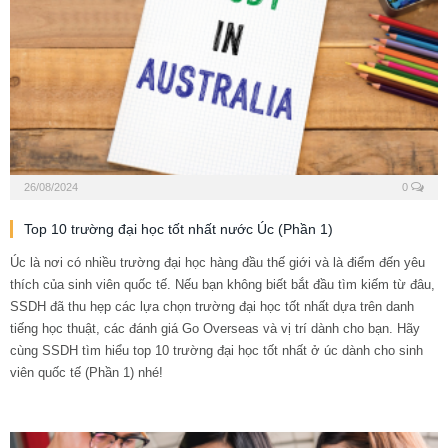
26/08/2024
0
Top 10 trường đại học tốt nhất nước Úc (Phần 1)
Úc là nơi có nhiều trường đại học hàng đầu thế giới và là điểm đến yêu
thích của sinh viên quốc tế. Nếu bạn không biết bắt đầu tìm kiếm từ đâu,
SSDH đã thu hẹp các lựa chọn trường đại học tốt nhất dựa trên danh
tiếng học thuật, các đánh giá Go Overseas và vị trí dành cho bạn. Hãy
cùng SSDH tìm hiểu top 10 trường đại học tốt nhất ở úc dành cho sinh
viên quốc tế (Phần 1) nhé!