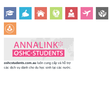
oshcstudents.com.au
luôn cung cấp và hỗ trợ
các dịch vụ dành cho du học sinh tại các nước.