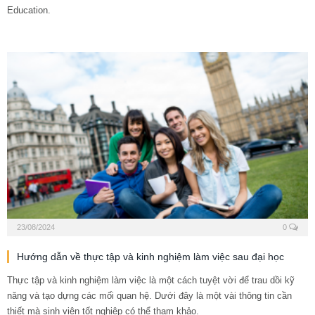
Education.
23/08/2024
0
Hướng dẫn về thực tập và kinh nghiệm làm việc sau đại học
Thực tập và kinh nghiệm làm việc là một cách tuyệt vời để trau dồi kỹ
năng và tạo dựng các mối quan hệ. Dưới đây là một vài thông tin cần
thiết mà sinh viên tốt nghiệp có thể tham khảo.