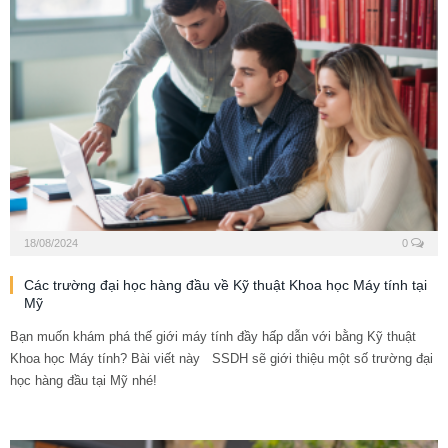
18/08/2024
0
Các trường đại học hàng đầu về Kỹ thuật Khoa học Máy tính tại
Mỹ
Bạn muốn khám phá thế giới máy tính đầy hấp dẫn với bằng Kỹ thuật
Khoa học Máy tính? Bài viết này SSDH sẽ giới thiệu một số trường đại
học hàng đầu tại Mỹ nhé!