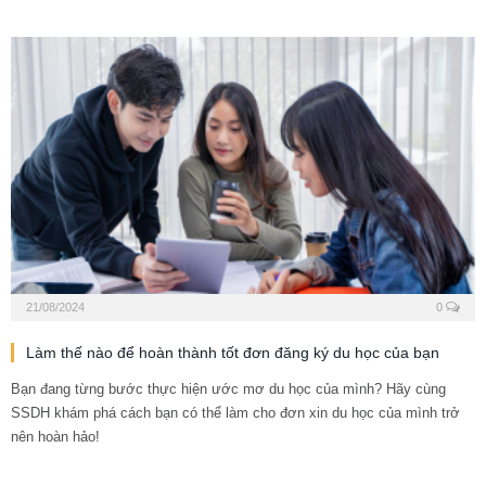
21/08/2024
0
Làm thế nào để hoàn thành tốt đơn đăng ký du học của bạn
Bạn đang từng bước thực hiện ước mơ du học của mình? Hãy cùng
SSDH khám phá cách bạn có thể làm cho đơn xin du học của mình trở
nên hoàn hảo!