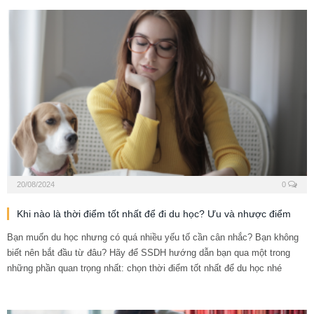
20/08/2024
0
Khi nào là thời điểm tốt nhất để đi du học? Ưu và nhược điểm
Bạn muốn du học nhưng có quá nhiều yếu tố cần cân nhắc? Bạn không
biết nên bắt đầu từ đâu? Hãy để SSDH hướng dẫn bạn qua một trong
những phần quan trọng nhất: chọn thời điểm tốt nhất để du học nhé