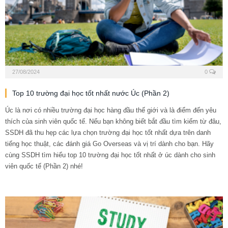
27/08/2024
0
Top 10 trường đại học tốt nhất nước Úc (Phần 2)
Úc là nơi có nhiều trường đại học hàng đầu thế giới và là điểm đến yêu
thích của sinh viên quốc tế. Nếu bạn không biết bắt đầu tìm kiếm từ đâu,
SSDH đã thu hẹp các lựa chọn trường đại học tốt nhất dựa trên danh
tiếng học thuật, các đánh giá Go Overseas và vị trí dành cho bạn. Hãy
cùng SSDH tìm hiểu top 10 trường đại học tốt nhất ở úc dành cho sinh
viên quốc tế (Phần 2) nhé!