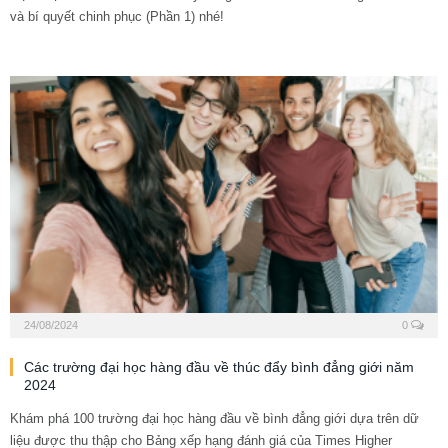
và bí quyết chinh phục (Phần 1) nhé!
24/08/2024
0
Các trường đại học hàng đầu về thúc đẩy bình đẳng giới năm
2024
Khám phá 100 trường đại học hàng đầu về bình đẳng giới dựa trên dữ
liệu được thu thập cho Bảng xếp hạng đánh giá của Times Higher