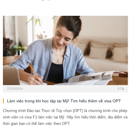
22/08/2024
0
Làm việc trong khi học tập tại Mỹ! Tìm hiểu thêm về visa OPT
Chương trình Đào tạo Thực tế Tùy chọn (OPT) là chương trình cho phép
sinh viên có visa F1 làm việc tại Mỹ. Hãy tìm hiểu thời điểm, địa điểm và
thời gian bạn có thể làm việc theo OPT.