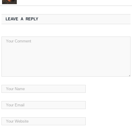
LEAVE A REPLY