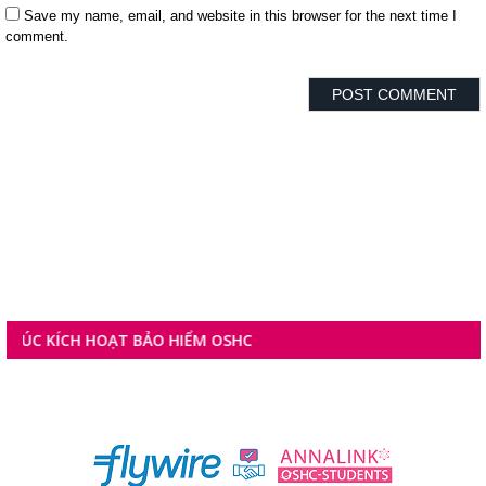
Save my name, email, and website in this browser for the next time I
comment.
ÍCH HOẠT BẢO HIỂM OSHC