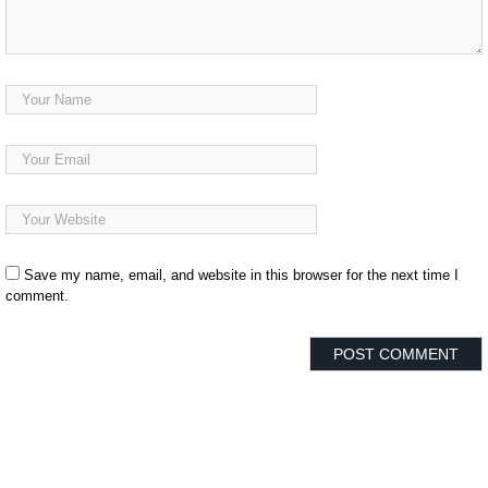
Save my name, email, and website in this browser for the next time I
comment.