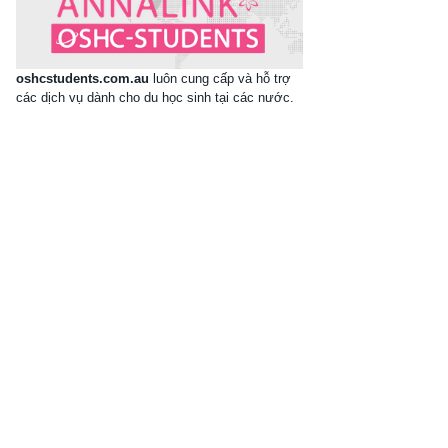
oshcstudents.com.au
luôn cung cấp và hỗ trợ
các dịch vụ dành cho du học sinh tại các nước.