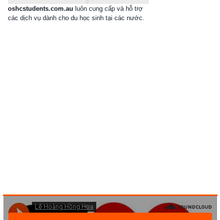
oshcstudents.com.au
luôn cung cấp và hỗ trợ
các dịch vụ dành cho du học sinh tại các nước.