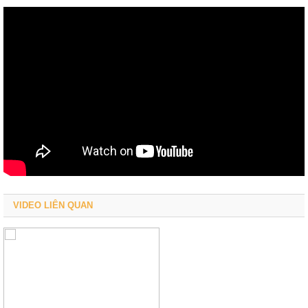
VIDEO LIÊN QUAN