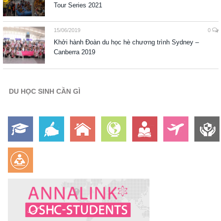
Tour Series 2021
15/06/2019
0
Khởi hành Đoàn du học hè chương trình Sydney –
Canberra 2019
DU HỌC SINH CẦN GÌ