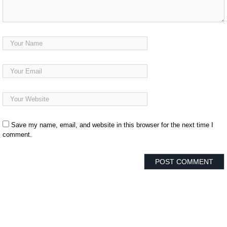
Save my name, email, and website in this browser for the next time I
comment.