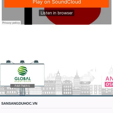
SANSANGDUHOC.VN