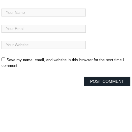
Save my name, email, and website in this browser for the next time I
comment.