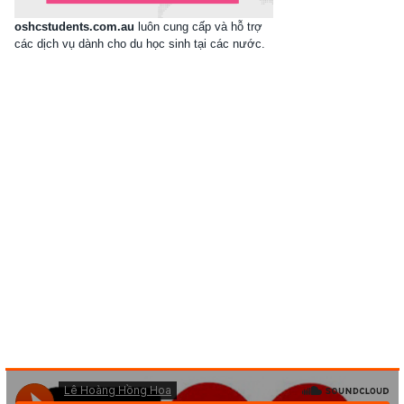
oshcstudents.com.au
luôn cung cấp và hỗ trợ
các dịch vụ dành cho du học sinh tại các nước.