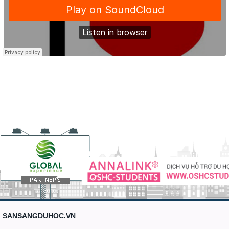
SANSANGDUHOC.VN