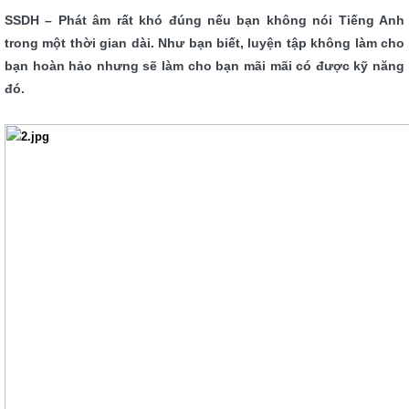
SSDH – Phát âm rất khó đúng nếu bạn không nói Tiếng Anh
trong một thời gian dài. Như bạn biết, luyện tập không làm cho
bạn hoàn hảo nhưng sẽ làm cho bạn mãi mãi có được kỹ năng
đó.