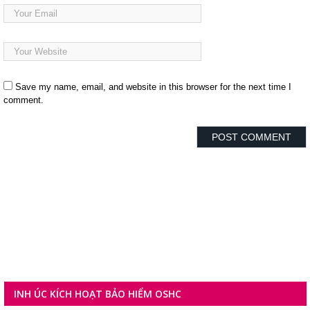
Save my name, email, and website in this browser for the next time I
comment.
ÚC KÍCH HOẠT BẢO HIỂM OSHC