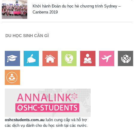
Khởi hành Đoàn du học hè chương trình Sydney –
Canberra 2019
DU HỌC SINH CẦN GÌ
oshcstudents.com.au
luôn cung cấp và hỗ trợ
các dịch vụ dành cho du học sinh tại các nước.