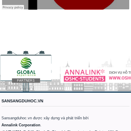
SANSANGDUHOC.VN
Sansangduhoc.vn được xây dựng và phát triển bởi
Annalink Corporation
.