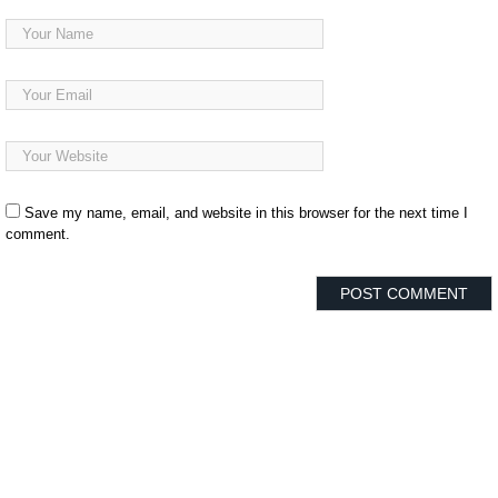
Save my name, email, and website in this browser for the next time I
comment.