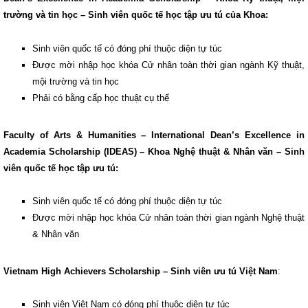
trường và tin học – Sinh viên quốc tế học tập ưu tú của Khoa:
Sinh viên quốc tế có đóng phí thuộc diện tự túc
Được mời nhập học khóa Cử nhân toàn thời gian ngành Kỹ thuật,
mội trường và tin học
Phải có bằng cấp học thuật cụ thể
Faculty of Arts & Humanities – International Dean’s Excellence in
Academia Scholarship (IDEAS) – Khoa Nghệ thuật & Nhân văn – Sinh
viên quốc tế học tập ưu tú:
Sinh viên quốc tế có đóng phí thuộc diện tự túc
Được mời nhập học khóa Cử nhân toàn thời gian ngành Nghệ thuật
& Nhân văn
Vietnam High Achievers Scholarship – Sinh viên ưu tú Việt Nam
:
Sinh viên Việt Nam có đóng phí thuộc diện tự túc