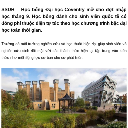
SSDH – Học bổng Đại học Coventry mở cho đợt nhập
học tháng 9. Học bổng dành cho sinh viên quốc tế có
đóng phí thuộc diện tự túc theo học chương trình bậc đại
học toàn thời gian.
Trường có môi trường nghiên cứu và học thuật hiện đại giúp sinh viên và
nghiên cứu sinh đối mặt với các thách thức hiện tại tập trung vào kiến
thức như một động lực cơ bản cho sự phát triển.