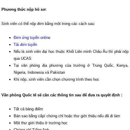
Phương thức nộp hồ sơ:
Sinh viên có thể nộp đơn bằng một trong các cách sau:
Đơn ứng tuyển online
Tải đơn tuyển
Nếu là sinh viên đại học thuộc Khối Liên minh Châu Âu thì phải nộp
qua UCAS
Tại văn phòng địa phương của trường ở Trung Quốc, Kenya,
Nigeria, Indonesia và Pakistan
Khi nộp, sinh viên cần chọn chương trình theo học
Văn phòng Quốc tế sẽ cần các thông tin sau để đưa ra quyết định :
Tất cả bảng điểm
Bản sao bằng cấp/ chứng chỉ hoặc thư giới thiệu nếu đã đi làm
Một thư giới thiệu ở trường học
Chứng chỉ Tiếng Anh