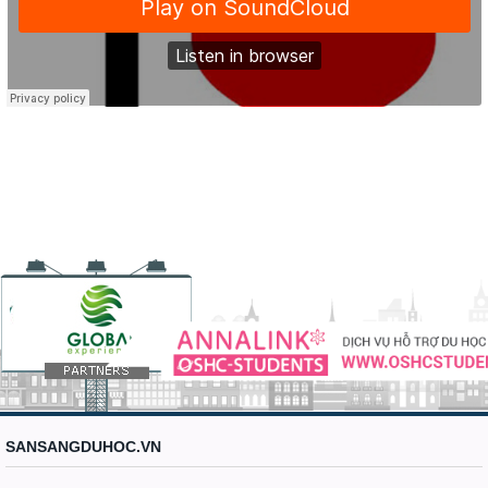
SANSANGDUHOC.VN