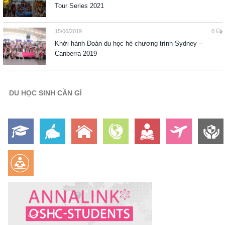
Tour Series 2021
15/06/2019
0
Khởi hành Đoàn du học hè chương trình Sydney –
Canberra 2019
DU HỌC SINH CẦN GÌ