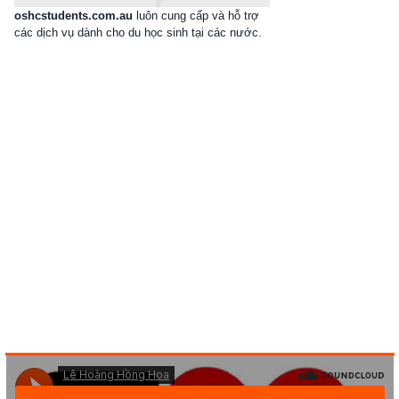
oshcstudents.com.au
luôn cung cấp và hỗ trợ
các dịch vụ dành cho du học sinh tại các nước.