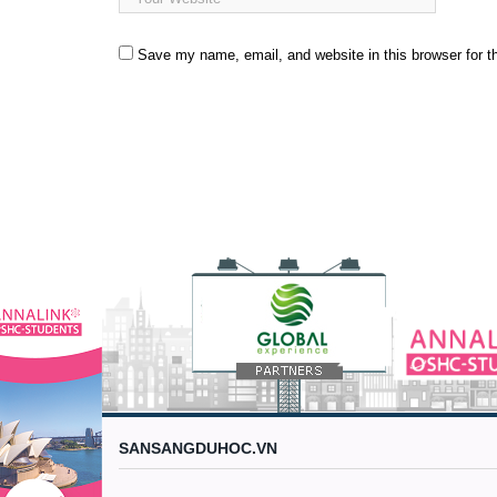
Save my name, email, and website in this browser for t
SANSANGDUHOC.VN