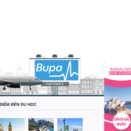
ĐIỂM ĐẾN DU HỌC