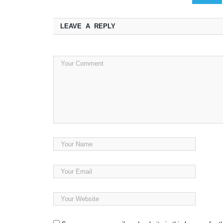
LEAVE A REPLY