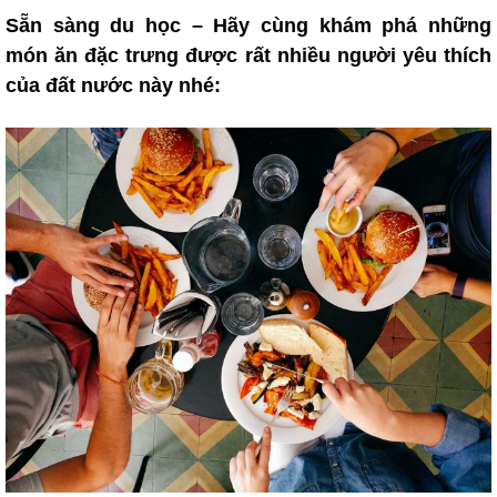
Sẵn sàng du học – Hãy cùng khám phá những
món ăn đặc trưng được rất nhiều người yêu thích
của đất nước này nhé: