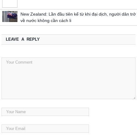
New Zealand: Lần đầu tiên kể từ khi đại dịch, người dân trở
về nước không cần cách li
LEAVE A REPLY