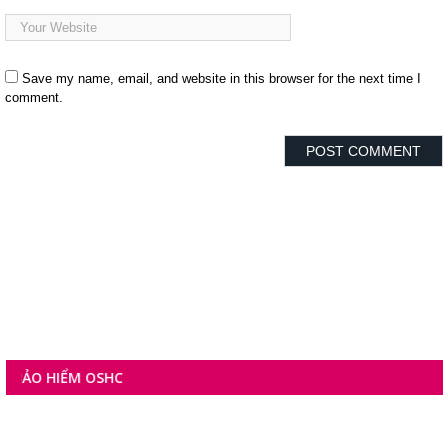
Save my name, email, and website in this browser for the next time I
comment.
M OSHC