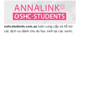
oshcstudents.com.au
luôn cung cấp và hỗ trợ
các dịch vụ dành cho du học sinh tại các nước.