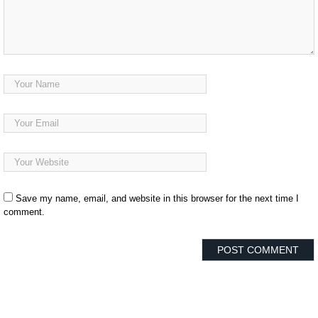
Save my name, email, and website in this browser for the next time I
comment.