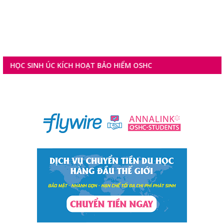
SINH ÚC KÍCH HOẠT BẢO HIỂM OSHC