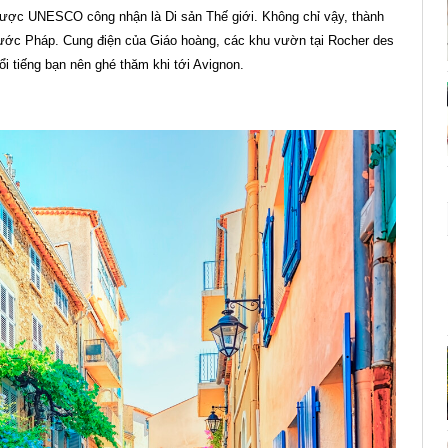
được UNESCO công nhận là Di sản Thế giới. Không chỉ vậy, thành
nước Pháp. Cung điện của Giáo hoàng, các khu vườn tại Rocher des
i tiếng bạn nên ghé thăm khi tới Avignon.