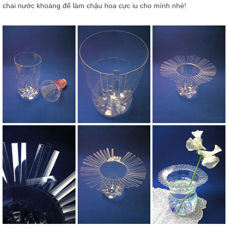
chai nước khoáng để làm chậu hoa cực iu cho mình nhé!