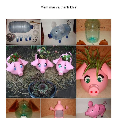
Mềm mại và thanh khiết