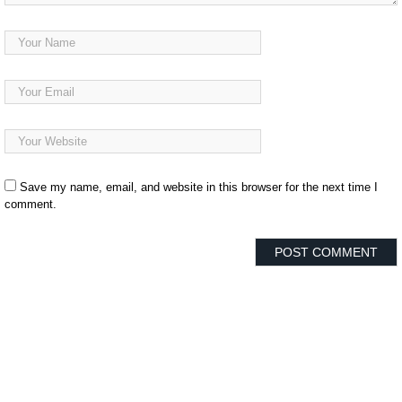
Save my name, email, and website in this browser for the next time I
comment.