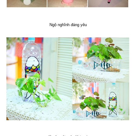
Ngộ nghĩnh đáng yêu