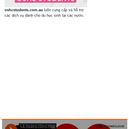
oshcstudents.com.au
luôn cung cấp và hỗ trợ
các dịch vụ dành cho du học sinh tại các nước.