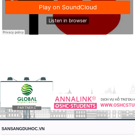
SANSANGDUHOC.VN