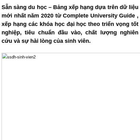
Sẵn sàng du học – Bảng xếp hạng dựa trên dữ liệu
mới nhất năm 2020 từ Complete University Guide ,
xếp hạng các khóa học đại học theo triển vọng tốt
nghiệp, tiêu chuẩn đầu vào, chất lượng nghiên
cứu và sự hài lòng của sinh viên.