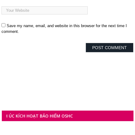
Save my name, email, and website in this browser for the next time I
comment.
KÍCH HOẠT BẢO HIỂM OSHC