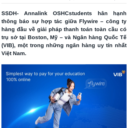
SSDH- Annalink OSHCstudents hân hạnh
thông báo sự hợp tác giữa Flywire – công ty
hàng đầu về giải pháp thanh toán toàn cầu có
trụ sở tại Boston, Mỹ – và Ngân hàng Quốc Tế
(VIB), một trong những ngân hàng uy tín nhất
Việt Nam.