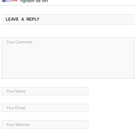
nghiệm để lớn
LEAVE A REPLY