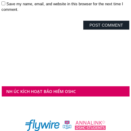
Save my name, email, and website in this browser for the next time I
comment.
ÚC KÍCH HOẠT BẢO HIỂM OSHC