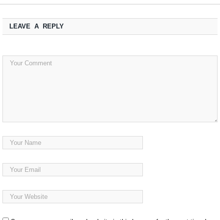
LEAVE A REPLY