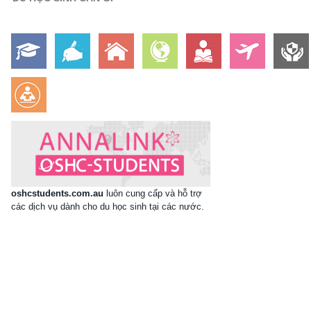
oshcstudents.com.au
luôn cung cấp và hỗ trợ
các dịch vụ dành cho du học sinh tại các nước.