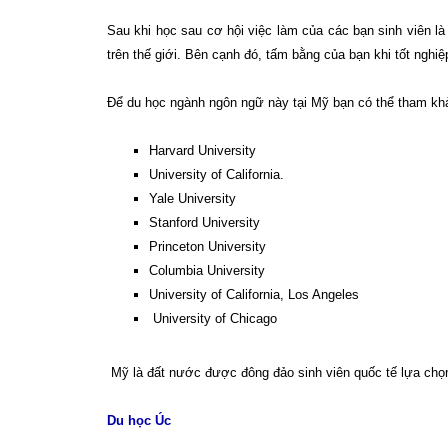
Sau khi học sau cơ hội việc làm của các bạn sinh viên là
trên thế giới. Bên cạnh đó, tấm bằng của bạn khi tốt nghi
Để du học ngành ngôn ngữ này tại Mỹ bạn có thể tham kh
Harvard University
University of California.
Yale University
Stanford University
Princeton University
Columbia University
University of California, Los Angeles
University of Chicago
Mỹ là đất nước được đông đảo sinh viên quốc tế lựa chọ
Du học Úc