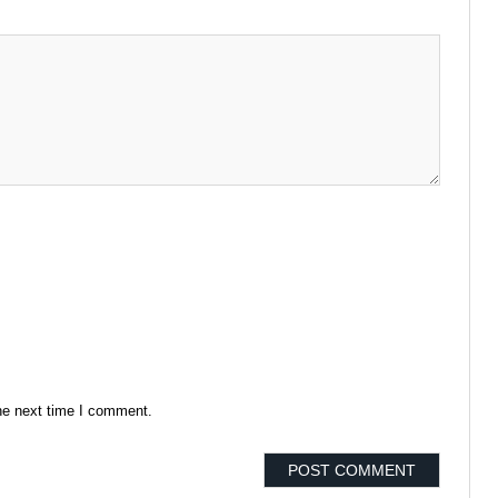
he next time I comment.