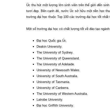
Úc thu hút một lượng lớn sinh viên trên thế giới đến sinh
tươi đẹp. Bên cạnh đó, nước Úc sở hữu một nền học thuậ
trường đại học thuộc Top 100 các trường đại học tốt nhất t
Một số trường đại học có chất lượng tốt về đào tạo ngành
Đại học Quốc gia Úc.
Deakin University.
The University of Sydney.
The University of Queensland.
The University of Adelaide.
University of Newsouth Wales.
University of South Australia.
University of Tasmania.
University of Canberra.
The University of Western Australia.
Latrobe University.
Đại học Griffith University.