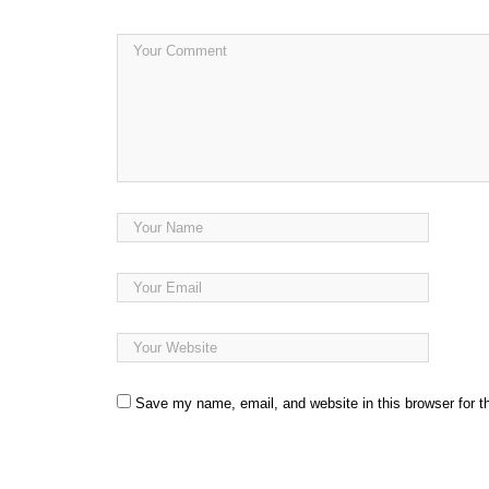
Save my name, email, and website in this browser for t