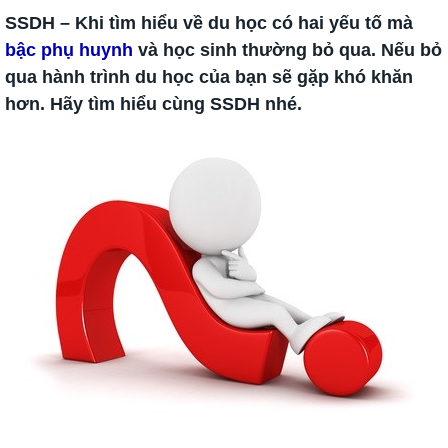
SSDH – Khi tìm hiểu về du học có hai yếu tố mà
bậc phụ huynh
và học sinh thường bỏ qua. Nếu bỏ
qua hành trình du học của bạn sẽ gặp khó khăn
hơn. Hãy tìm hiểu cùng SSDH nhé.