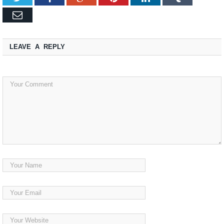
Email
LEAVE A REPLY