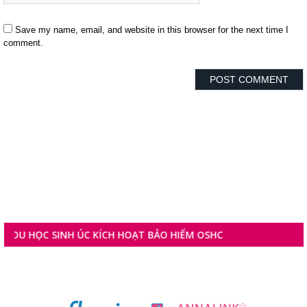
Save my name, email, and website in this browser for the next time I
comment.
ỌC SINH ÚC KÍCH HOẠT BẢO HIỂM OSHC