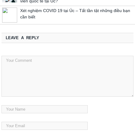
viên quốc tế tại Úc?
Xét nghiệm COVID 19 tại Úc – Tất tần tật những điều bạn
cần biết
LEAVE A REPLY