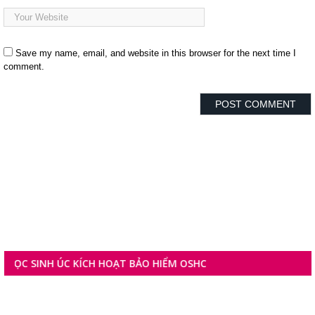
Save my name, email, and website in this browser for the next time I
comment.
INH ÚC KÍCH HOẠT BẢO HIỂM OSHC