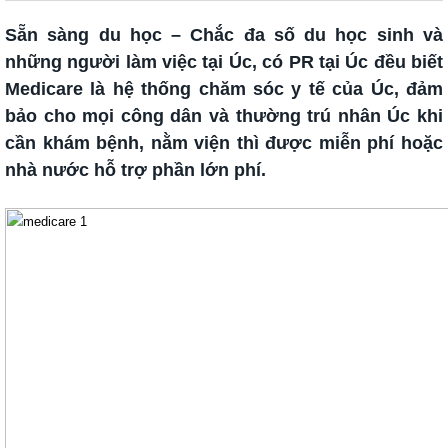
Sẵn sàng du học – Chắc đa số du học sinh và
những người làm việc tại Úc, có PR tại Úc đều biết
Medicare là hệ thống chăm sóc y tế của Úc, đảm
bảo cho mọi công dân và thường trú nhân Úc khi
cần khám bệnh, nằm viện thì được miễn phí hoặc
nhà nước hỗ trợ phần lớn phí.