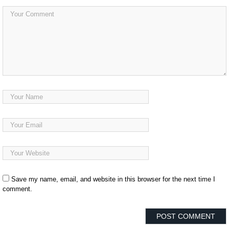
Save my name, email, and website in this browser for the next time I
comment.