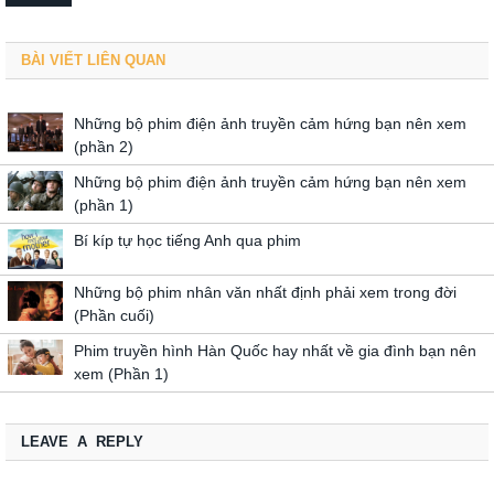
BÀI VIẾT LIÊN QUAN
Những bộ phim điện ảnh truyền cảm hứng bạn nên xem
(phần 2)
Những bộ phim điện ảnh truyền cảm hứng bạn nên xem
(phần 1)
Bí kíp tự học tiếng Anh qua phim
Những bộ phim nhân văn nhất định phải xem trong đời
(Phần cuối)
Phim truyền hình Hàn Quốc hay nhất về gia đình bạn nên
xem (Phần 1)
LEAVE A REPLY