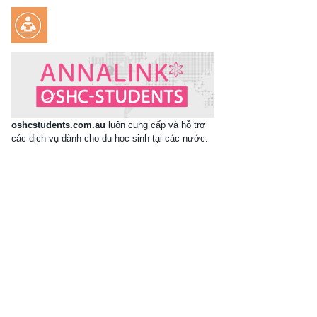
oshcstudents.com.au
luôn cung cấp và hỗ trợ
các dịch vụ dành cho du học sinh tại các nước.