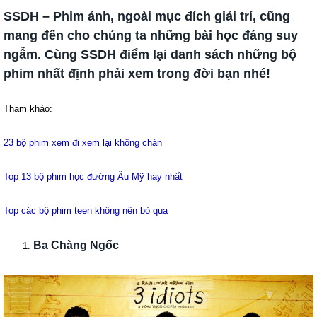
SSDH – Phim ảnh, ngoài mục đích giải trí, cũng
mang đến cho chúng ta những bài học đáng suy
ngẫm. Cùng SSDH điểm lại danh sách những bộ
phim nhất định phải xem trong đời bạn nhé!
Tham khảo:
23 bộ phim xem đi xem lại không chán
Top 13 bộ phim học đường Âu Mỹ hay nhất
Top các bộ phim teen không nên bỏ qua
Ba Chàng Ngốc