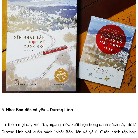
5. Nhật Bản đến và yêu – Dương Linh
Lại thêm một cây viết “tay ngang” nữa xuất hiện trong danh sách này, đó là
Dương Linh với cuốn sách “Nhật Bản đến và yêu”. Cuốn sách tập hợp