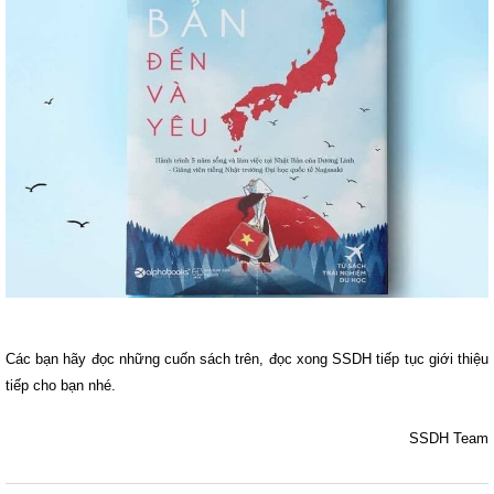
Các bạn hãy đọc những cuốn sách trên, đọc xong SSDH tiếp tục giới thiệu
tiếp cho bạn nhé.
SSDH Team