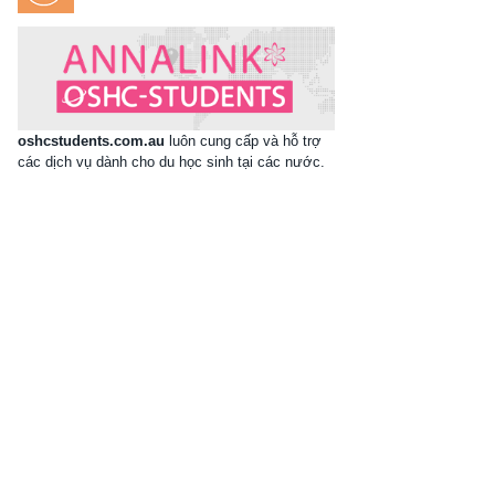
oshcstudents.com.au
luôn cung cấp và hỗ trợ
các dịch vụ dành cho du học sinh tại các nước.