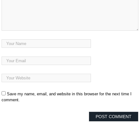
Save my name, email, and website in this browser for the next time I
comment.