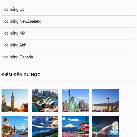
Học bổng Úc
Học bổng NewZealand
Học bổng Mỹ
Học bổng Anh
Học bổng Canada
ĐIỂM ĐẾN DU HỌC