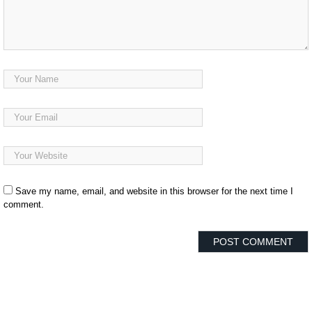
Save my name, email, and website in this browser for the next time I
comment.