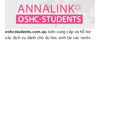
oshcstudents.com.au
luôn cung cấp và hỗ trợ
các dịch vụ dành cho du học sinh tại các nước.