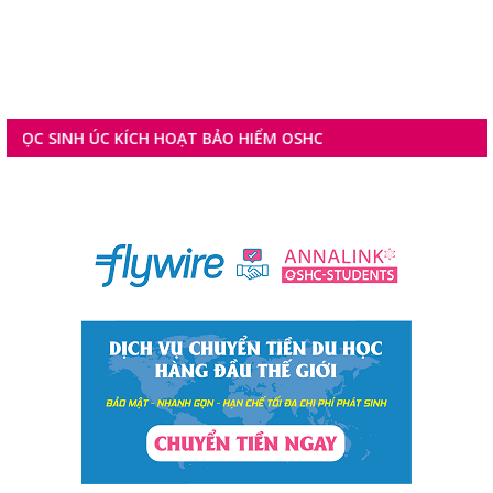
SINH ÚC KÍCH HOẠT BẢO HIỂM OSHC