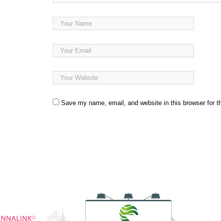
Save my name, email, and website in this browser for t