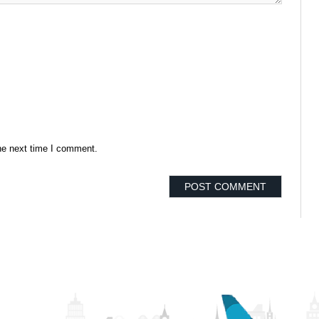
he next time I comment.