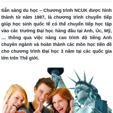
Sẵn sàng du học – Chương trình NCUK được hình
thành từ năm 1987, là chương trình chuyển tiếp
giúp học sinh quốc tế có thể chuyển tiếp học tập
vào các trường Đại học hàng đầu tại Anh, Úc, Mỹ,
… thông qua việc nâng cao trình độ tiếng Anh
chuyên ngành và hoàn thành các môn học tiền đề
cho chương trình Đại học 3 năm tại các quốc gia
lớn trên Thế giới.