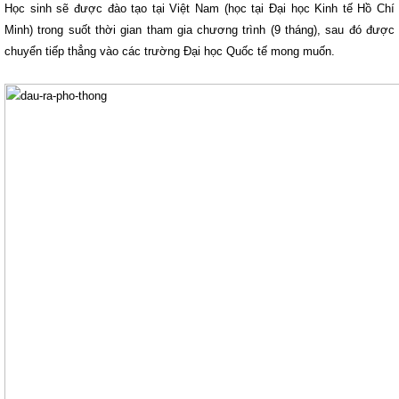
Học sinh sẽ được đào tạo tại Việt Nam (học tại Đại học Kinh tế Hồ Chí
Minh) trong suốt thời gian tham gia chương trình (9 tháng), sau đó được
chuyển tiếp thẳng vào các trường Đại học Quốc tế mong muốn.