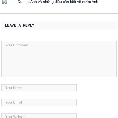
Du học Anh và những điều cần biết về nước Anh
LEAVE A REPLY