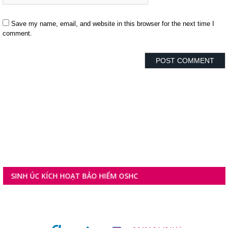
Save my name, email, and website in this browser for the next time I
comment.
ÚC KÍCH HOẠT BẢO HIỂM OSHC