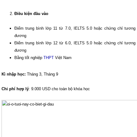
Điều kiện đầu vào
Điểm trung bình lớp 11 từ 7.0, IELTS 5.0 hoặc chứng chỉ tương
đương
Điểm trung bình lớp 12 từ 6.0, IELTS 5.0 hoặc chứng chỉ tương
đương
Bằng tốt nghiệp
THPT
Việt Nam
Kì nhập học:
Tháng 3, Tháng 9
Chi phí hợp lý
: 9.000 USD cho toàn bộ khóa học